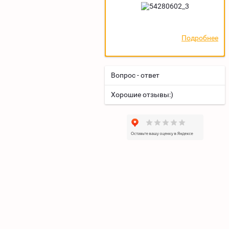
Подробнее
Вопрос - ответ
Хорошие отзывы:)