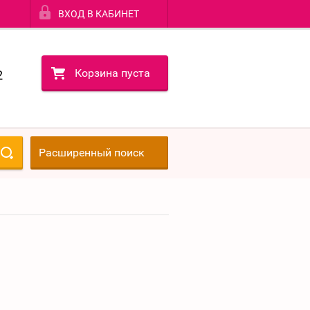
ВХОД В КАБИНЕТ
Корзина пуста
2
Расширенный поиск